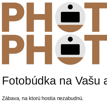
Fotobúdka na Vašu 
Zábava, na ktorú hostia nezabudnú.